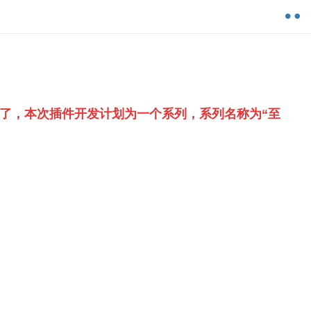
插件了，本次插件开发计划为一个系列，系列名称为“至