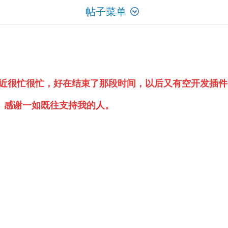
帖子菜单
，因为最近很忙很忙，好在结束了那段时间，以后又有空开发
。感谢一如既往支持我的人。