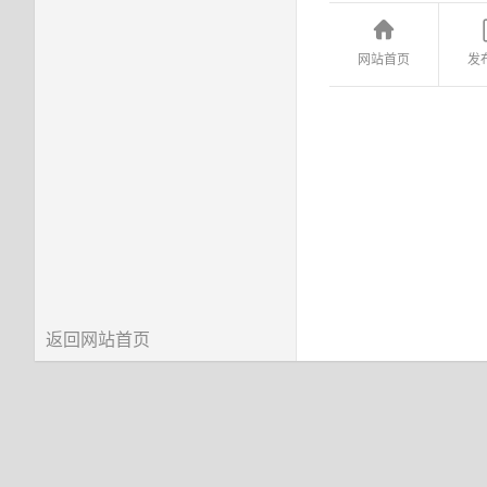
网站首页
发
返回网站首页