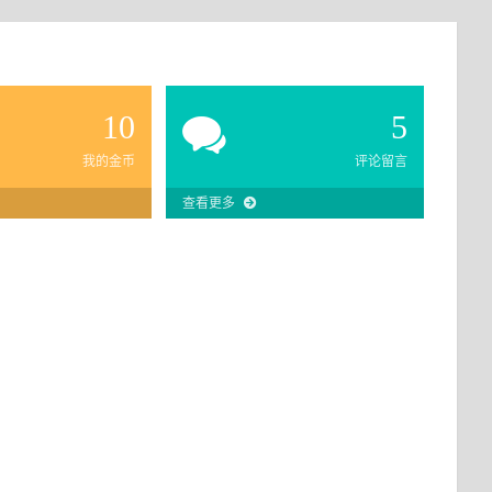
10
5
我的金币
评论留言
查看更多