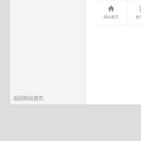
网站首页
发
返回网站首页