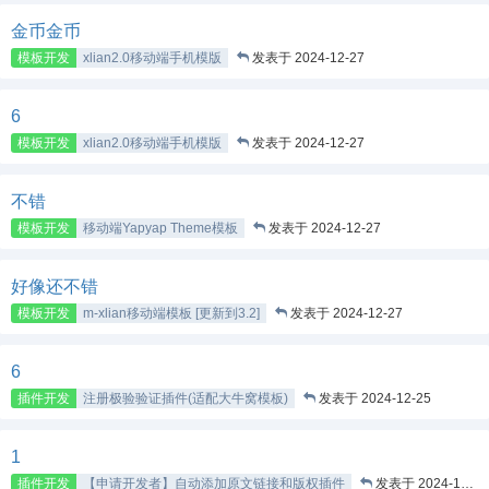
金币金币
模板开发
xlian2.0移动端手机模版
发表于 2024-12-27
6
模板开发
xlian2.0移动端手机模版
发表于 2024-12-27
不错
模板开发
移动端Yapyap Theme模板
发表于 2024-12-27
好像还不错
模板开发
m-xlian移动端模板 [更新到3.2]
发表于 2024-12-27
6
插件开发
注册极验验证插件(适配大牛窝模板)
发表于 2024-12-25
1
插件开发
【申请开发者】自动添加原文链接和版权插件
发表于 2024-12-25