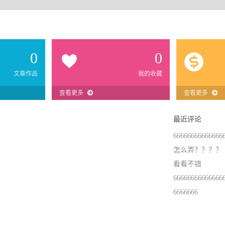
0
0
文章作品
我的收藏
查看更多
查看更多
最近评论
66666666666666
怎么弄？？？？
看看不错
66666666666666
6666666