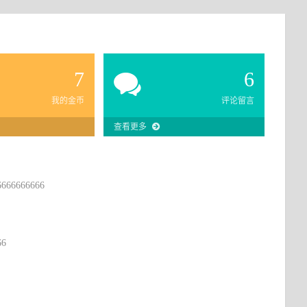
7
6
我的金币
评论留言
查看更多
6666666666
66