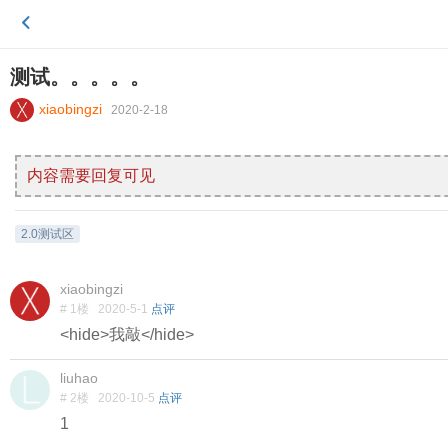
测试。。。。。
xiaobingzi
2020-2-18
内容需要回复可见
2.0测试区
xiaobingzi
# 1楼
2020-5-1
点评
<hide>我敲</hide>
liuhao
# 2楼
2020-10-5
点评
1