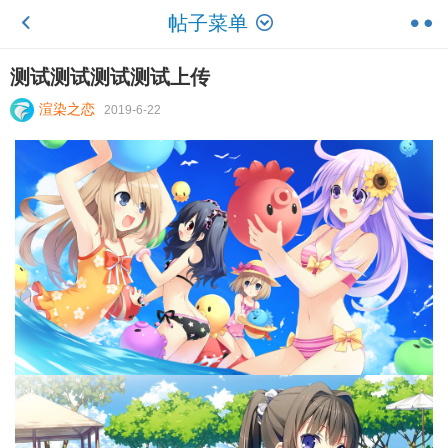
帖子菜单
测试测试测试测试上传
渲染之恋
2019-6-22