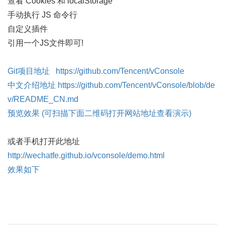
查看 Cookies 和 localStorage
手动执行 JS 命令行
自定义插件
引用一个JS文件即可!
Git项目地址 https://github.com/Tencent/vConsole
中文介绍地址 https://github.com/Tencent/vConsole/blob/de
v/README_CN.md
预览效果 (可扫描下面二维码打开网站地址查看演示)
或者手机打开此地址
http://wechatfe.github.io/vconsole/demo.html
效果如下