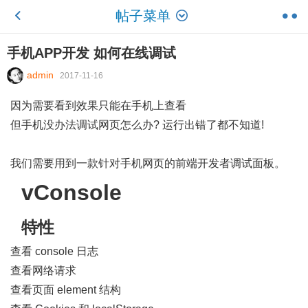
帖子菜单
手机APP开发 如何在线调试
admin
2017-11-16
因为需要看到效果只能在手机上查看
但手机没办法调试网页怎么办? 运行出错了都不知道!
我们需要用到一款针对手机网页的前端开发者调试面板。
vConsole
特性
查看 console 日志
查看网络请求
查看页面 element 结构