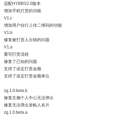
适配HYBBS2.0版本
增加手机打赏的功能
V1.c
增加用户自行上传二维码的功能
V1.b
修复被打赏人出错的问题
V1.a
重写打赏流程
修复了已知的问题
支持了设定打赏金额
支持了设定打赏金额单位
zg.1.0.beta.b
修复左侧个人中心无法弹出
修复无法弹出发帖人名片
zg.1.0.beta.a