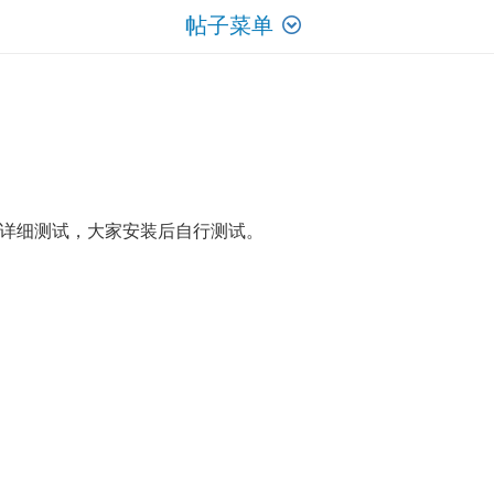
帖子菜单
详细测试，大家安装后自行测试。