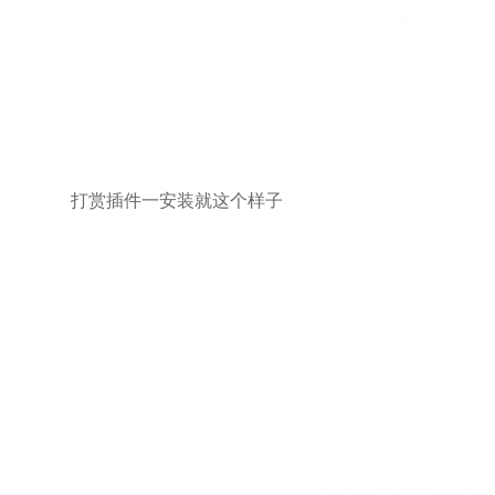
打赏插件一安装就这个样子