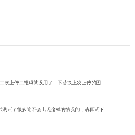
第二次上传二维码就没用了，不替换上次上传的图
个我测试了很多遍不会出现这样的情况的，请再试下