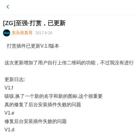
[ZG]至强·打赏，已更新
东头你真哥
2017-6-26
打赏插件已更新V.1.f版本
这次更新增加了用户自行上传二维码的功能，不过我没有进行
更新日志:
V1.f
咳咳,换了一个新的名字和新的图标,这个很重要
真的修复了后台安装插件失败的问题
V1.e
修复后台安装插件失败的问题
V1.d