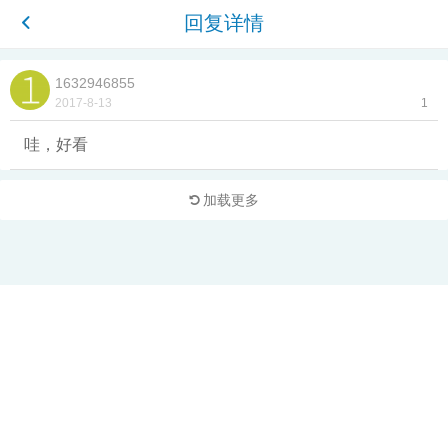
回复详情
1632946855
2017-8-13
1
哇，好看
加载更多