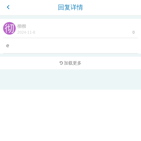
回复详情
彻彻
2024-11-8
0
e
加载更多