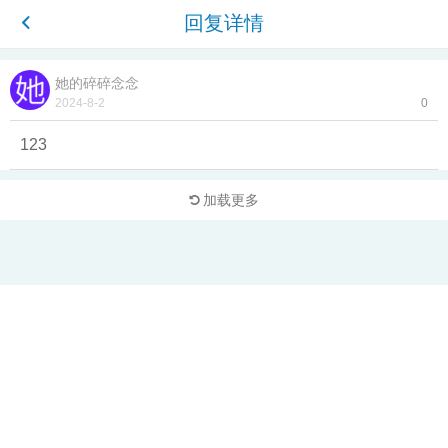
回复详情
她的碎碎念念
2024-8-2
0
123
加载更多