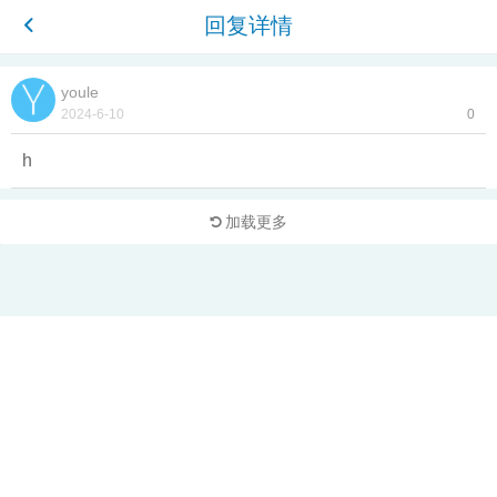
回复详情
youle
2024-6-10
0
h
加载更多