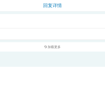
回复详情
加载更多