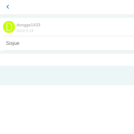
dongge1433
2024-5-19
Sisjue