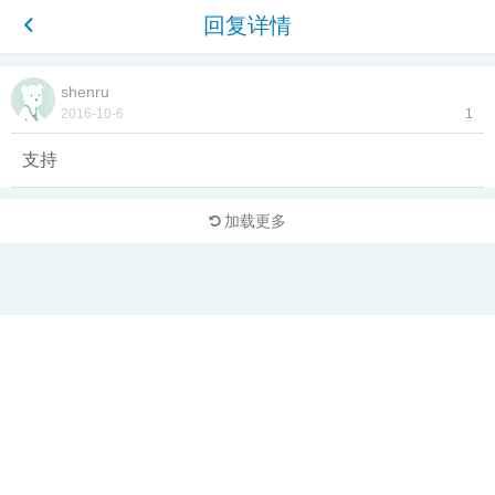
回复详情
shenru
2016-10-6
1
支持
加载更多