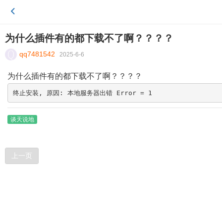
为什么插件有的都下载不了啊？？？？
qq7481542
2025-6-6
为什么插件有的都下载不了啊？？？？
终止安装, 原因: 本地服务器出错 Error = 1
谈天说地
上一页