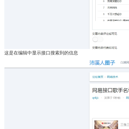
这是在编辑中显示接口搜索到的信息