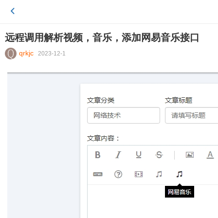
远程调用解析视频，音乐，添加网易音乐接口
qrkjc
2023-12-1