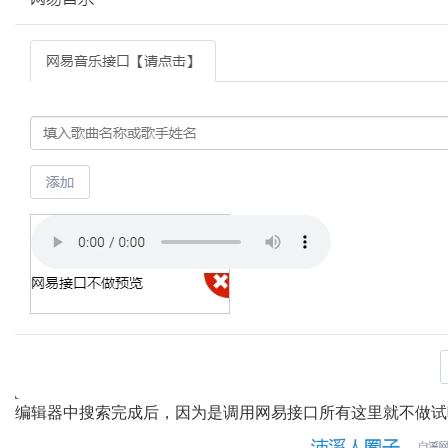
编辑器中搜索完成后，因为是调用网易接口所有这里就不做试听展示