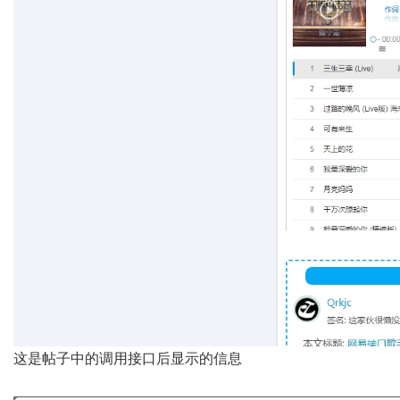
这是帖子中的调用接口后显示的信息