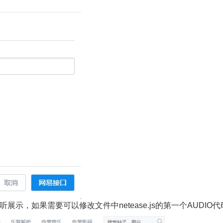
，如果需要可以修改文件中netease.js的第一个AUDIO代