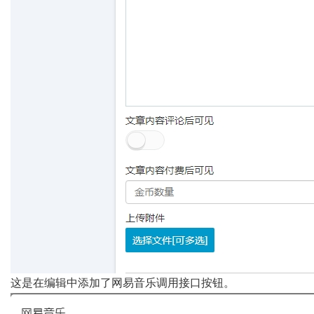
这是在编辑中添加了网易音乐调用接口按钮。